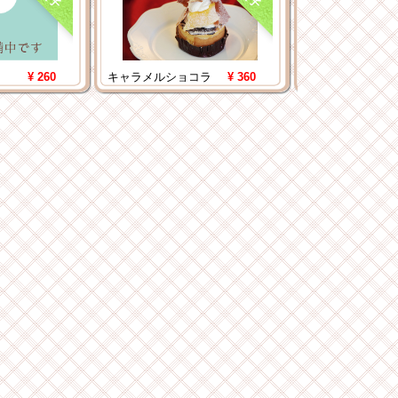
¥ 260
キャラメルショコラ
¥ 360
クリーム・ブリ