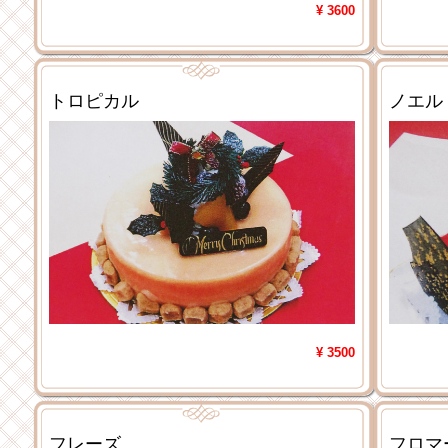
¥ 3600
トロピカル
ノエル
¥ 3500
フレーズ
フロマ