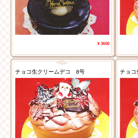
¥ 3600
チョコ生クリームデコ 8号
チョコ