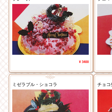
¥ 3400
ミゼラブル・ショコラ
チョコ