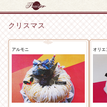
クリスマス
アルモニ
オリエ