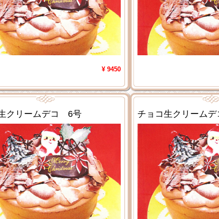
¥ 9450
生クリームデコ 6号
チョコ生クリームデ