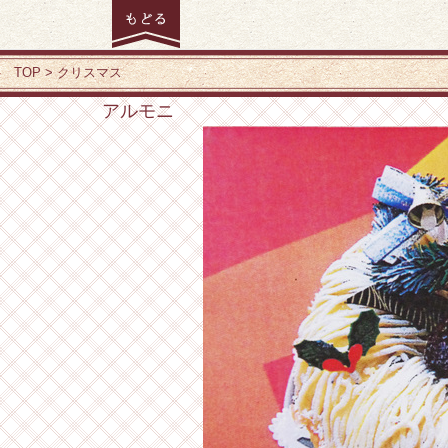
TOP
クリスマス
アルモニ