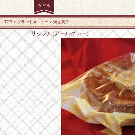
TOP
グランドメニュー
焼き菓子
リップル(アールグレー)