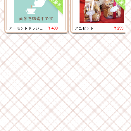
焼き菓子
焼き菓子
アーモンドドラジェ
¥ 400
アニゼット
¥ 299